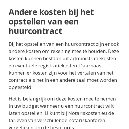
Andere kosten bij het
opstellen van een
huurcontract
Bij het opstellen van een huurcontract zijn er ook
andere kosten om rekening mee te houden. Deze
kosten kunnen bestaan uit administratiekosten
en eventuele registratiekosten. Daarnaast
kunnen er kosten zijn voor het vertalen van het
contract als het in een andere taal moet worden
opgesteld.
Het is belangrijk om deze kosten mee te nemen
in uw budget wanneer u een huurcontract wilt
laten opstellen. U kunt bij Notariskosten.eu de
tarieven van verschillende notariskantoren
vergelijken om de beste prijs-