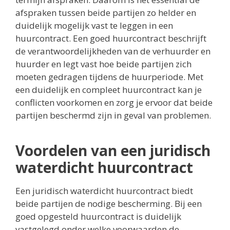
afspraken tussen beide partijen zo helder en
duidelijk mogelijk vast te leggen in een
huurcontract. Een goed huurcontract beschrijft
de verantwoordelijkheden van de verhuurder en
huurder en legt vast hoe beide partijen zich
moeten gedragen tijdens de huurperiode. Met
een duidelijk en compleet huurcontract kan je
conflicten voorkomen en zorg je ervoor dat beide
partijen beschermd zijn in geval van problemen.
Voordelen van een juridisch
waterdicht huurcontract
Een juridisch waterdicht huurcontract biedt
beide partijen de nodige bescherming. Bij een
goed opgesteld huurcontract is duidelijk
vastgelegd onder welke voorwaarden de