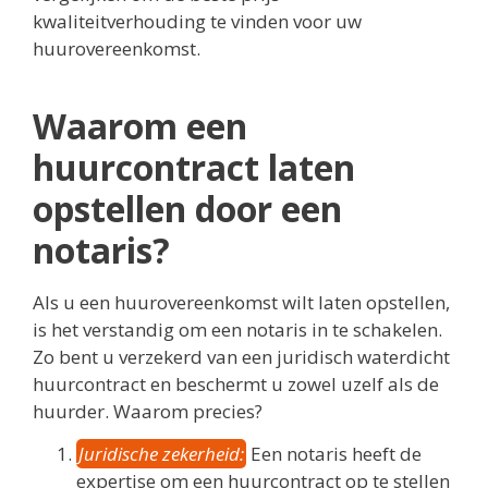
kwaliteitverhouding te vinden voor uw
huurovereenkomst.
Waarom een
huurcontract laten
opstellen door een
notaris?
Als u een huurovereenkomst wilt laten opstellen,
is het verstandig om een notaris in te schakelen.
Zo bent u verzekerd van een juridisch waterdicht
huurcontract en beschermt u zowel uzelf als de
huurder. Waarom precies?
Juridische zekerheid:
Een notaris heeft de
expertise om een huurcontract op te stellen