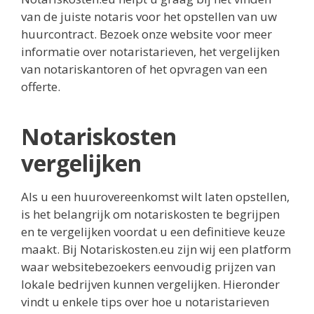
van de juiste notaris voor het opstellen van uw
huurcontract. Bezoek onze website voor meer
informatie over notaristarieven, het vergelijken
van notariskantoren of het opvragen van een
offerte.
Notariskosten
vergelijken
Als u een huurovereenkomst wilt laten opstellen,
is het belangrijk om notariskosten te begrijpen
en te vergelijken voordat u een definitieve keuze
maakt. Bij Notariskosten.eu zijn wij een platform
waar websitebezoekers eenvoudig prijzen van
lokale bedrijven kunnen vergelijken. Hieronder
vindt u enkele tips over hoe u notaristarieven