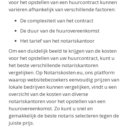
voor het opstellen van een huurcontract kunnen
variëren afhankelijk van verschillende factoren:
De complexiteit van het contract
De duur van de huurovereenkomst
Het tarief van het notariskantoor
Om een duidelijk beeld te krijgen van de kosten
voor het opstellen van uw huurcontract, kunt u
het beste verschillende notariskantoren
vergelijken. Op Notariskosten.eu, ons platform
waarop websitebezoekers eenvoudig prijzen van
lokale bedrijven kunnen vergelijken, vindt u een
overzicht van de kosten van diverse
notariskantoren voor het opstellen van een
huurovereenkomst. Zo kunt u snel en
gemakkelijk de beste notaris selecteren tegen de
juiste prijs.