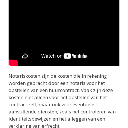
Notariskosten zijn de kosten die in rekening
worden gebracht door een notaris voor het
opstellen van een huurcontract. Vaak zijn deze
kosten niet alleen voor het opstellen van het
contract zelf, maar ook voor eventuele
aanvullende diensten, zoals het controleren van
identiteitsbewijzen en het afleggen van een
verklaring van erfrecht.