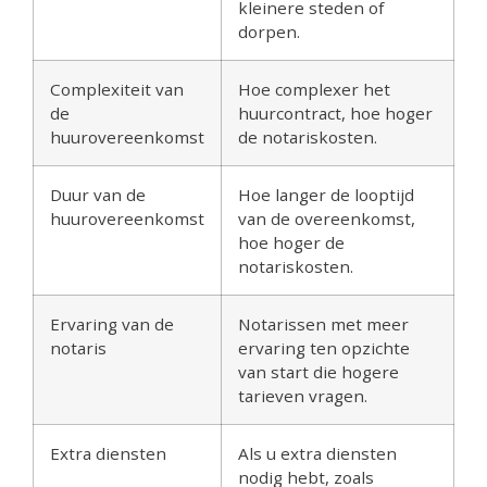
kleinere steden of
dorpen.
Complexiteit van
Hoe complexer het
de
huurcontract, hoe hoger
huurovereenkomst
de notariskosten.
Duur van de
Hoe langer de looptijd
huurovereenkomst
van de overeenkomst,
hoe hoger de
notariskosten.
Ervaring van de
Notarissen met meer
notaris
ervaring ten opzichte
van start die hogere
tarieven vragen.
Extra diensten
Als u extra diensten
nodig hebt, zoals