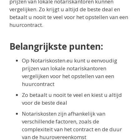
prijzen van lokale notariskantoren kunnen
vergelijken. Zo krijgt u altijd de beste deal en
betaalt u nooit te veel voor het opstellen van een
huurcontract.
Belangrijkste punten:
Op Notariskosten.eu kunt u eenvoudig
prijzen van lokale notariskantoren
vergelijken voor het opstellen van een
huurcontract
Zo betaalt u nooit te veel en kiest u altijd
voor de beste deal
Notariskosten zijn afhankelijk van
verschillende factoren, zoals de
complexiteit van het contract en de duur
van de huurovereenkomst