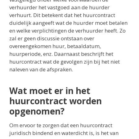
verhuurder het vastgoed aan de huurder
verhuurt. Dit betekent dat het huurcontract
duidelijk aangeeft wat de huurder moet betalen
en welke verplichtingen de verhuurder heeft. Zo
zal er geen discussie ontstaan over
overeengekomen huur, betaaldatum,
huurperiode, enz. Daarnaast beschrijft het
huurcontract wat de gevolgen zijn bij het niet
naleven van de afspraken.
Wat moet er in het
huurcontract worden
opgenomen?
Om ervoor te zorgen dat een huurcontract
juridisch bindend en waterdicht is, is het van