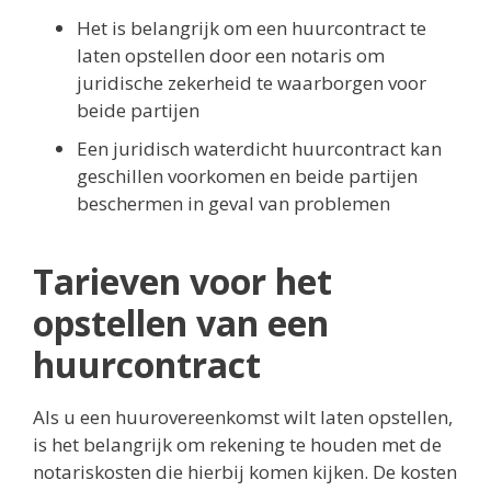
Het is belangrijk om een huurcontract te
laten opstellen door een notaris om
juridische zekerheid te waarborgen voor
beide partijen
Een juridisch waterdicht huurcontract kan
geschillen voorkomen en beide partijen
beschermen in geval van problemen
Tarieven voor het
opstellen van een
huurcontract
Als u een huurovereenkomst wilt laten opstellen,
is het belangrijk om rekening te houden met de
notariskosten die hierbij komen kijken. De kosten