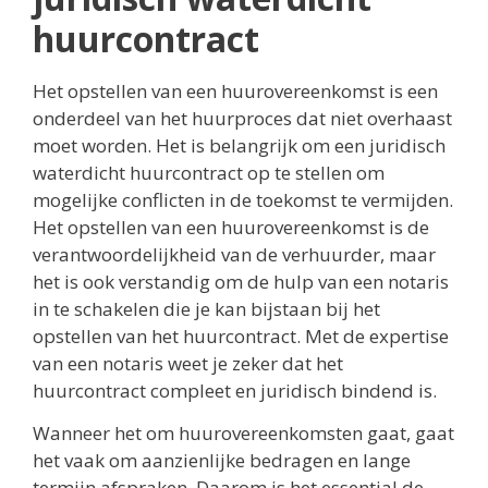
huurcontract
Het opstellen van een huurovereenkomst is een
onderdeel van het huurproces dat niet overhaast
moet worden. Het is belangrijk om een juridisch
waterdicht huurcontract op te stellen om
mogelijke conflicten in de toekomst te vermijden.
Het opstellen van een huurovereenkomst is de
verantwoordelijkheid van de verhuurder, maar
het is ook verstandig om de hulp van een notaris
in te schakelen die je kan bijstaan bij het
opstellen van het huurcontract. Met de expertise
van een notaris weet je zeker dat het
huurcontract compleet en juridisch bindend is.
Wanneer het om huurovereenkomsten gaat, gaat
het vaak om aanzienlijke bedragen en lange
termijn afspraken. Daarom is het essential de