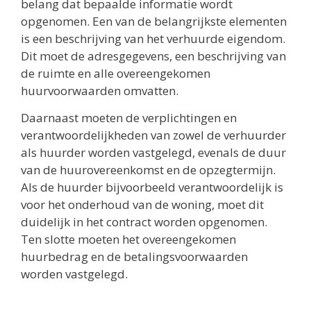
belang dat bepaalde informatie wordt
opgenomen. Een van de belangrijkste elementen
is een beschrijving van het verhuurde eigendom.
Dit moet de adresgegevens, een beschrijving van
de ruimte en alle overeengekomen
huurvoorwaarden omvatten.
Daarnaast moeten de verplichtingen en
verantwoordelijkheden van zowel de verhuurder
als huurder worden vastgelegd, evenals de duur
van de huurovereenkomst en de opzegtermijn.
Als de huurder bijvoorbeeld verantwoordelijk is
voor het onderhoud van de woning, moet dit
duidelijk in het contract worden opgenomen.
Ten slotte moeten het overeengekomen
huurbedrag en de betalingsvoorwaarden
worden vastgelegd.