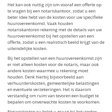
Het kan ook nuttig zijn om vooraf een offerte op
te vragen bij een notariskantoor, zodat u een
beter idee hebt van de kosten voor uw specifieke
huurovereenkomst. Vaak houden
notariskantoren rekening met de details van uw
huurovereenkomst bij het opstellen van een
offerte, zodat u een realistisch beeld krijgt van de
uiteindelijke kosten.
Bij het opstellen van een huurovereenkomst zijn
er niet alleen kosten voor de notaris, maar ook
andere kosten waarmee u rekening moet
houden. Denk hierbij bijvoorbeeld aan
verhuurderskosten, gemeentelijke belastingen
en eventuele verzekeringen. Het is daarom
verstandig om ruim van tevoren een budget te
bepalen om onverwachte kosten te voorkomen.
Notariskosten.eu helpt u graag bij het vinden