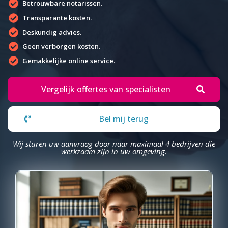
Betrouwbare notarissen.
Transparante kosten.
Deskundig advies.
Geen verborgen kosten.
Gemakkelijke online service.
Vergelijk offertes van specialisten
Bel mij terug
Wij sturen uw aanvraag door naar maximaal 4 bedrijven die
werkzaam zijn in uw omgeving.