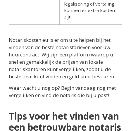
legalisering of vertaling,
kunnen er extra kosten
zijn.
Notariskosten.eu is er om u te helpen bij het
vinden van de beste notaristarieven voor uw
huurcontract. Wij zijn een platform waarop u
snel en gemakkelijk de prijzen van lokale
notariskantoren kunt vergelijken, zodat u de
beste deal kunt vinden en geld kunt besparen.
Waar wacht u nog op? Begin vandaag nog met
vergelijken en vind de notaris die bij u past!
Tips voor het vinden van
een betrouwbare notaris