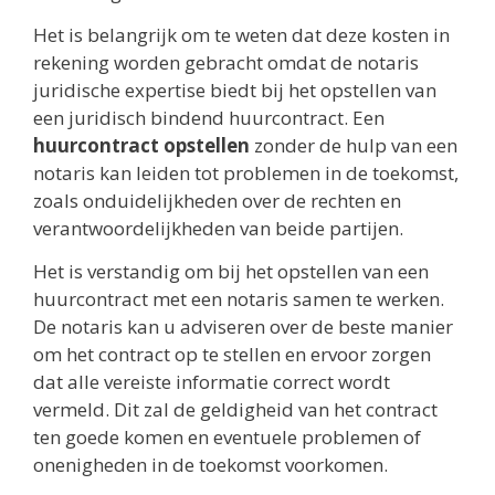
Het is belangrijk om te weten dat deze kosten in
rekening worden gebracht omdat de notaris
juridische expertise biedt bij het opstellen van
een juridisch bindend huurcontract. Een
huurcontract opstellen
zonder de hulp van een
notaris kan leiden tot problemen in de toekomst,
zoals onduidelijkheden over de rechten en
verantwoordelijkheden van beide partijen.
Het is verstandig om bij het opstellen van een
huurcontract met een notaris samen te werken.
De notaris kan u adviseren over de beste manier
om het contract op te stellen en ervoor zorgen
dat alle vereiste informatie correct wordt
vermeld. Dit zal de geldigheid van het contract
ten goede komen en eventuele problemen of
onenigheden in de toekomst voorkomen.