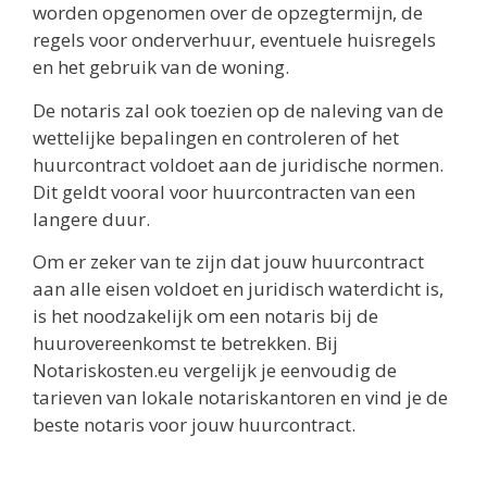
worden opgenomen over de opzegtermijn, de
regels voor onderverhuur, eventuele huisregels
en het gebruik van de woning.
De notaris zal ook toezien op de naleving van de
wettelijke bepalingen en controleren of het
huurcontract voldoet aan de juridische normen.
Dit geldt vooral voor huurcontracten van een
langere duur.
Om er zeker van te zijn dat jouw huurcontract
aan alle eisen voldoet en juridisch waterdicht is,
is het noodzakelijk om een notaris bij de
huurovereenkomst te betrekken. Bij
Notariskosten.eu vergelijk je eenvoudig de
tarieven van lokale notariskantoren en vind je de
beste notaris voor jouw huurcontract.