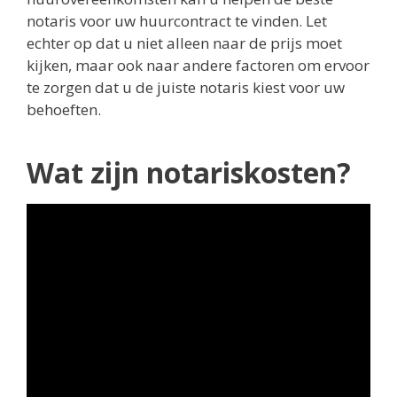
notaris voor uw huurcontract te vinden. Let
echter op dat u niet alleen naar de prijs moet
kijken, maar ook naar andere factoren om ervoor
te zorgen dat u de juiste notaris kiest voor uw
behoeften.
Wat zijn notariskosten?