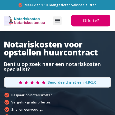
Meer dan 1.100 aangesloten vakspecialisten
Offerte?
Notariskosten voor
opstellen huurcontract
Bent u op zoek naar een notariskosten
specialist?
Beoordeeld met een 4.9/5.0
Bespaar op notariskosten.
Vergelijk gratis offertes.
Snel en eenvoudig.