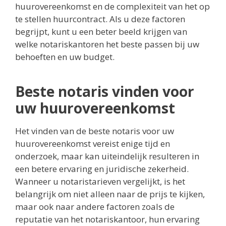
huurovereenkomst en de complexiteit van het op
te stellen huurcontract. Als u deze factoren
begrijpt, kunt u een beter beeld krijgen van
welke notariskantoren het beste passen bij uw
behoeften en uw budget.
Beste notaris vinden voor
uw huurovereenkomst
Het vinden van de beste notaris voor uw
huurovereenkomst vereist enige tijd en
onderzoek, maar kan uiteindelijk resulteren in
een betere ervaring en juridische zekerheid.
Wanneer u notaristarieven vergelijkt, is het
belangrijk om niet alleen naar de prijs te kijken,
maar ook naar andere factoren zoals de
reputatie van het notariskantoor, hun ervaring