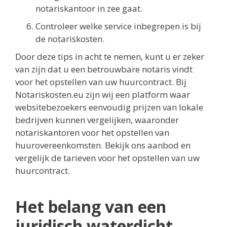
notariskantoor in zee gaat.
Controleer welke service inbegrepen is bij
de notariskosten.
Door deze tips in acht te nemen, kunt u er zeker
van zijn dat u een betrouwbare notaris vindt
voor het opstellen van uw huurcontract. Bij
Notariskosten.eu zijn wij een platform waar
websitebezoekers eenvoudig prijzen van lokale
bedrijven kunnen vergelijken, waaronder
notariskantoren voor het opstellen van
huurovereenkomsten. Bekijk ons aanbod en
vergelijk de tarieven voor het opstellen van uw
huurcontract.
Het belang van een
juridisch waterdicht