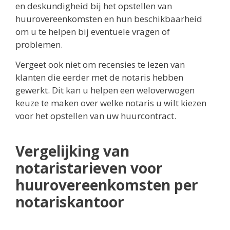
en deskundigheid bij het opstellen van
huurovereenkomsten en hun beschikbaarheid
om u te helpen bij eventuele vragen of
problemen.
Vergeet ook niet om recensies te lezen van
klanten die eerder met de notaris hebben
gewerkt. Dit kan u helpen een weloverwogen
keuze te maken over welke notaris u wilt kiezen
voor het opstellen van uw huurcontract.
Vergelijking van
notaristarieven voor
huurovereenkomsten per
notariskantoor