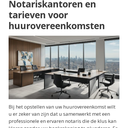
Notariskantoren en
tarieven voor
huurovereenkomsten
Bij het opstellen van uw huurovereenkomst wilt
u er zeker van zijn dat u samenwerkt met een
professionele en ervaren notaris die de klus kan