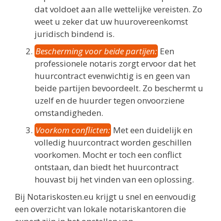
dat voldoet aan alle wettelijke vereisten. Zo
weet u zeker dat uw huurovereenkomst
juridisch bindend is.
Bescherming voor beide partijen:
Een
professionele notaris zorgt ervoor dat het
huurcontract evenwichtig is en geen van
beide partijen bevoordeelt. Zo beschermt u
uzelf en de huurder tegen onvoorziene
omstandigheden.
Voorkom conflicten:
Met een duidelijk en
volledig huurcontract worden geschillen
voorkomen. Mocht er toch een conflict
ontstaan, dan biedt het huurcontract
houvast bij het vinden van een oplossing.
Bij Notariskosten.eu krijgt u snel en eenvoudig
een overzicht van lokale notariskantoren die