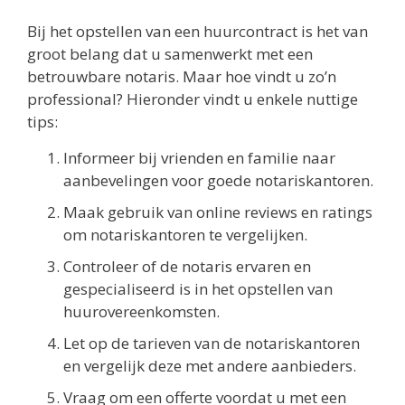
Bij het opstellen van een huurcontract is het van
groot belang dat u samenwerkt met een
betrouwbare notaris. Maar hoe vindt u zo’n
professional? Hieronder vindt u enkele nuttige
tips:
Informeer bij vrienden en familie naar
aanbevelingen voor goede notariskantoren.
Maak gebruik van online reviews en ratings
om notariskantoren te vergelijken.
Controleer of de notaris ervaren en
gespecialiseerd is in het opstellen van
huurovereenkomsten.
Let op de tarieven van de notariskantoren
en vergelijk deze met andere aanbieders.
Vraag om een offerte voordat u met een