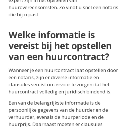
expert zijn in het opstellen van
huurovereenkomsten. Zo vindt u snel een notaris
die bij u past.
Welke informatie is
vereist bij het opstellen
van een huurcontract?
Wanneer je een huurcontract laat opstellen door
een notaris, zijn er diverse informatie en
clausules vereist om ervoor te zorgen dat het
huurcontract volledig en juridisch bindend is.
Een van de belangrijkste informatie is de
persoonlijke gegevens van de huurder en de
verhuurder, evenals de huurperiode en de
huurprijs. Daarnaast moeten er clausules