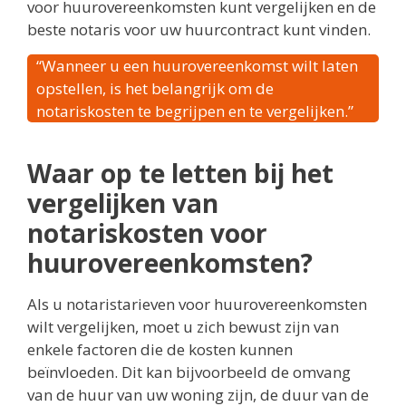
voor huurovereenkomsten kunt vergelijken en de
beste notaris voor uw huurcontract kunt vinden.
“Wanneer u een huurovereenkomst wilt laten
opstellen, is het belangrijk om de
notariskosten te begrijpen en te vergelijken.”
Waar op te letten bij het
vergelijken van
notariskosten voor
huurovereenkomsten?
Als u notaristarieven voor huurovereenkomsten
wilt vergelijken, moet u zich bewust zijn van
enkele factoren die de kosten kunnen
beïnvloeden. Dit kan bijvoorbeeld de omvang
van de huur van uw woning zijn, de duur van de