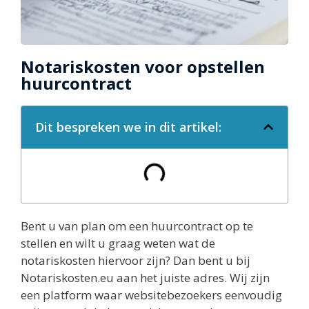
Notariskosten voor opstellen
huurcontract
Dit bespreken we in dit artikel:
Bent u van plan om een huurcontract op te
stellen en wilt u graag weten wat de
notariskosten hiervoor zijn? Dan bent u bij
Notariskosten.eu aan het juiste adres. Wij zijn
een platform waar websitebezoekers eenvoudig