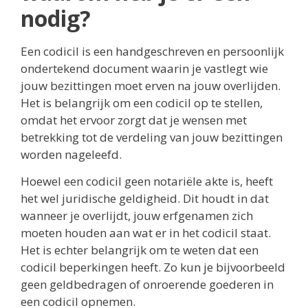
nodig?
Een codicil is een handgeschreven en persoonlijk
ondertekend document waarin je vastlegt wie
jouw bezittingen moet erven na jouw overlijden.
Het is belangrijk om een codicil op te stellen,
omdat het ervoor zorgt dat je wensen met
betrekking tot de verdeling van jouw bezittingen
worden nageleefd.
Hoewel een codicil geen notariële akte is, heeft
het wel juridische geldigheid. Dit houdt in dat
wanneer je overlijdt, jouw erfgenamen zich
moeten houden aan wat er in het codicil staat.
Het is echter belangrijk om te weten dat een
codicil beperkingen heeft. Zo kun je bijvoorbeeld
geen geldbedragen of onroerende goederen in
een codicil opnemen.