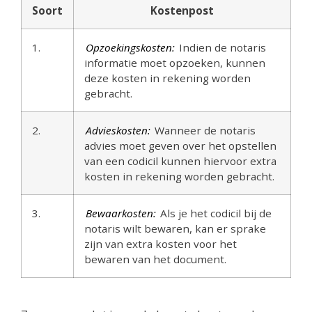
Soort
Kostenpost
1.
Opzoekingskosten:
Indien de notaris
informatie moet opzoeken, kunnen
deze kosten in rekening worden
gebracht.
2.
Advieskosten:
Wanneer de notaris
advies moet geven over het opstellen
van een codicil kunnen hiervoor extra
kosten in rekening worden gebracht.
3.
Bewaarkosten:
Als je het codicil bij de
notaris wilt bewaren, kan er sprake
zijn van extra kosten voor het
bewaren van het document.