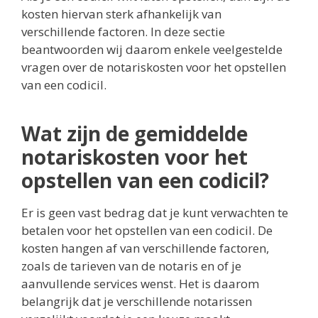
kosten hiervan sterk afhankelijk van
verschillende factoren. In deze sectie
beantwoorden wij daarom enkele veelgestelde
vragen over de notariskosten voor het opstellen
van een codicil.
Wat zijn de gemiddelde
notariskosten voor het
opstellen van een codicil?
Er is geen vast bedrag dat je kunt verwachten te
betalen voor het opstellen van een codicil. De
kosten hangen af van verschillende factoren,
zoals de tarieven van de notaris en of je
aanvullende services wenst. Het is daarom
belangrijk dat je verschillende notarissen