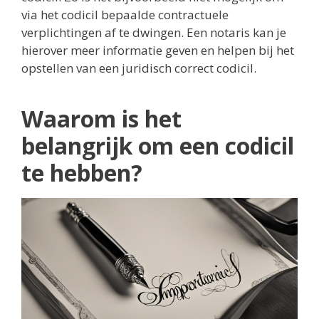
via het codicil bepaalde contractuele
verplichtingen af te dwingen. Een notaris kan je
hierover meer informatie geven en helpen bij het
opstellen van een juridisch correct codicil.
Waarom is het
belangrijk om een codicil
te hebben?