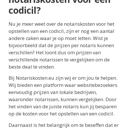
codicil?
Nu je meer weet over de notariskosten voor het
opstellen van een codicil, zijn er nog een aantal
andere zaken waar je op moet letten. Wist je
bijvoorbeeld dat de prijzen per notaris kunnen
verschillen? Het loont dus om prijzen van
verschillende notarissen te vergelijken om de
beste deal te vinden.
Bij Notariskosten.eu zijn wij er om jou te helpen.
Wij bieden een platform waar websitebezoekers
eenvoudig prijzen van lokale bedrijven,
waaronder notarissen, kunnen vergelijken. Door
het vinden van de juiste notaris kun jij besparen
op de kosten voor het opstellen van een codicil.
Daarnaast is het belangrijk om te beseffen dat er