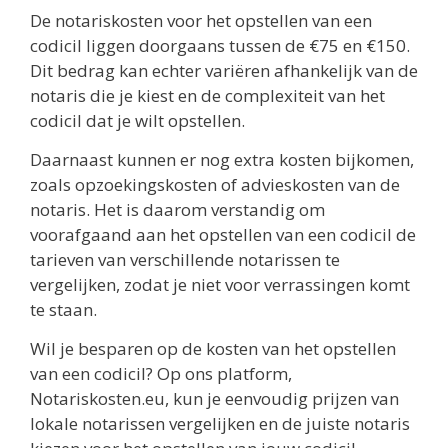
De notariskosten voor het opstellen van een
codicil liggen doorgaans tussen de €75 en €150.
Dit bedrag kan echter variëren afhankelijk van de
notaris die je kiest en de complexiteit van het
codicil dat je wilt opstellen.
Daarnaast kunnen er nog extra kosten bijkomen,
zoals opzoekingskosten of advieskosten van de
notaris. Het is daarom verstandig om
voorafgaand aan het opstellen van een codicil de
tarieven van verschillende notarissen te
vergelijken, zodat je niet voor verrassingen komt
te staan.
Wil je besparen op de kosten van het opstellen
van een codicil? Op ons platform,
Notariskosten.eu, kun je eenvoudig prijzen van
lokale notarissen vergelijken en de juiste notaris