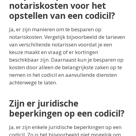
notariskosten voor het
opstellen van een codicil?
Ja, er zijn manieren om te besparen op
notariskosten. Vergelijk bijvoorbeeld de tarieven
van verschillende notarissen voordat je een
keuze maakt en vraag of er kortingen
beschikbaar zijn. Daarnaast kun je besparen op
kosten door alleen de belangrijkste zaken op te
nemen in het codicil en aanvullende diensten
achterwege te laten.
Zijn er juridische
beperkingen op een codicil?
Ja, er zijn enkele juridische beperkingen op een
codicil. Zo is het bijvoorbeeld niet mogelijk om