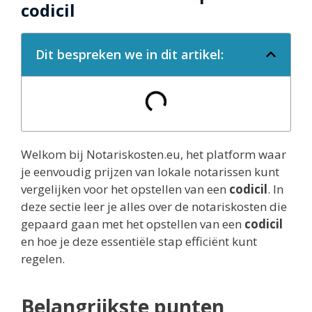
codicil
Dit bespreken we in dit artikel:
Welkom bij Notariskosten.eu, het platform waar
je eenvoudig prijzen van lokale notarissen kunt
vergelijken voor het opstellen van een
codicil
. In
deze sectie leer je alles over de notariskosten die
gepaard gaan met het opstellen van een
codicil
en hoe je deze essentiële stap efficiënt kunt
regelen.
Belangrijkste punten