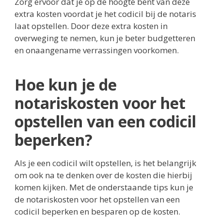
Zorg ervoor dat je op de hoogte bent van deze
extra kosten voordat je het codicil bij de notaris
laat opstellen. Door deze extra kosten in
overweging te nemen, kun je beter budgetteren
en onaangename verrassingen voorkomen.
Hoe kun je de
notariskosten voor het
opstellen van een codicil
beperken?
Als je een codicil wilt opstellen, is het belangrijk
om ook na te denken over de kosten die hierbij
komen kijken. Met de onderstaande tips kun je
de notariskosten voor het opstellen van een
codicil beperken en besparen op de kosten.