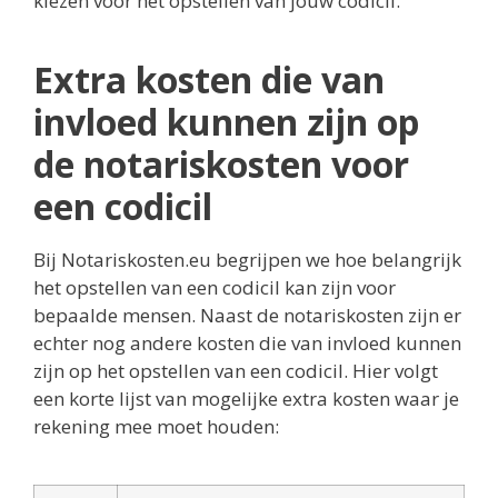
kiezen voor het opstellen van jouw codicil.
Extra kosten die van
invloed kunnen zijn op
de notariskosten voor
een codicil
Bij Notariskosten.eu begrijpen we hoe belangrijk
het opstellen van een codicil kan zijn voor
bepaalde mensen. Naast de notariskosten zijn er
echter nog andere kosten die van invloed kunnen
zijn op het opstellen van een codicil. Hier volgt
een korte lijst van mogelijke extra kosten waar je
rekening mee moet houden: