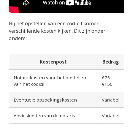
Bij het opstellen van een codicil komen
verschillende kosten kijken. Dit zijn onder
andere:
Kostenpost
Bedrag
Notariskosten voor het opstellen
€75 –
van het codicil
€150
Eventuele opzoekingskosten
Variabel
Advieskosten van de notaris
Variabel