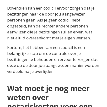
Bovendien kan een codicil ervoor zorgen dat je
bezittingen naar de door jou aangewezen
personen gaan. Als je geen codicil hebt
opgesteld, kan de rechter andere personen
aanwijzen die je bezittingen zullen erven, wat
niet altijd overeenkomt met je eigen wensen.
Kortom, het hebben van een codicil is een
belangrijke stap om de controle over je
bezittingen te behouden en ervoor te zorgen dat
deze op de door jou aangewezen manier worden
verdeeld na je overlijden.
Wat moet je nog meer
weten over
notariskosten voor een