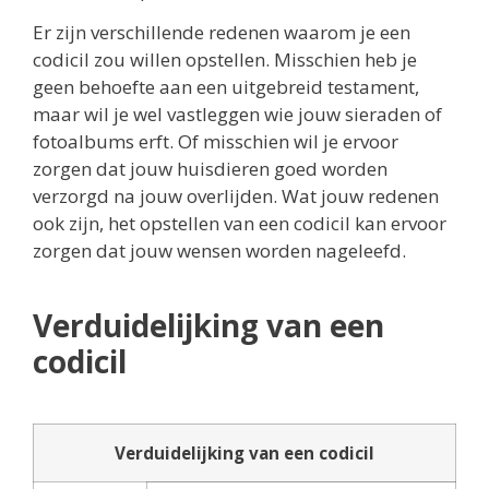
Er zijn verschillende redenen waarom je een
codicil zou willen opstellen. Misschien heb je
geen behoefte aan een uitgebreid testament,
maar wil je wel vastleggen wie jouw sieraden of
fotoalbums erft. Of misschien wil je ervoor
zorgen dat jouw huisdieren goed worden
verzorgd na jouw overlijden. Wat jouw redenen
ook zijn, het opstellen van een codicil kan ervoor
zorgen dat jouw wensen worden nageleefd.
Verduidelijking van een
codicil
Verduidelijking van een codicil