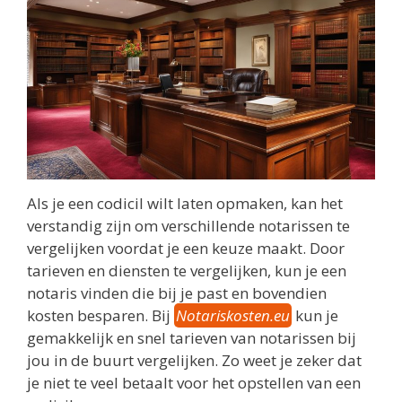
Als je een codicil wilt laten opmaken, kan het
verstandig zijn om verschillende notarissen te
vergelijken voordat je een keuze maakt. Door
tarieven en diensten te vergelijken, kun je een
notaris vinden die bij je past en bovendien
kosten besparen. Bij
Notariskosten.eu
kun je
gemakkelijk en snel tarieven van notarissen bij
jou in de buurt vergelijken. Zo weet je zeker dat
je niet te veel betaalt voor het opstellen van een