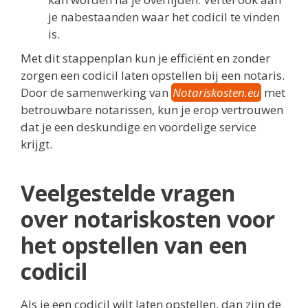
je nabestaanden waar het codicil te vinden
is.
Met dit stappenplan kun je efficiënt en zonder
zorgen een codicil laten opstellen bij een notaris.
Door de samenwerking van
Notariskosten.eu
met
betrouwbare notarissen, kun je erop vertrouwen
dat je een deskundige en voordelige service
krijgt.
Veelgestelde vragen
over notariskosten voor
het opstellen van een
codicil
Als je een codicil wilt laten opstellen, dan zijn de