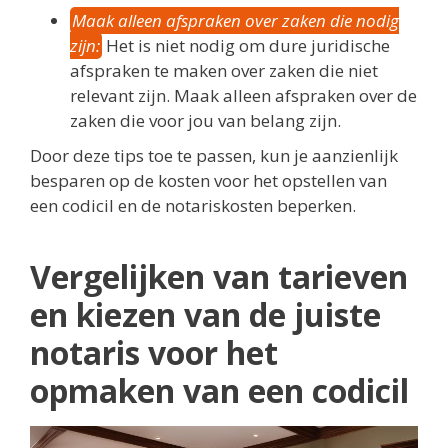
Maak alleen afspraken over zaken die nodig
zijn:
Het is niet nodig om dure juridische
afspraken te maken over zaken die niet
relevant zijn. Maak alleen afspraken over de
zaken die voor jou van belang zijn.
Door deze tips toe te passen, kun je aanzienlijk
besparen op de kosten voor het opstellen van
een codicil en de notariskosten beperken.
Vergelijken van tarieven
en kiezen van de juiste
notaris voor het
opmaken van een codicil