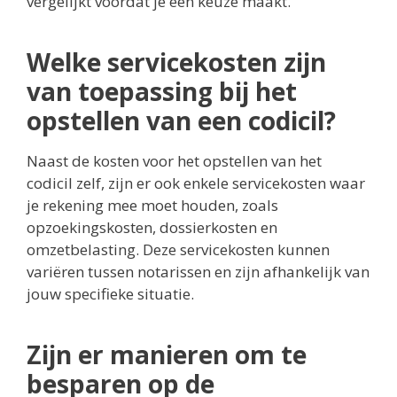
vergelijkt voordat je een keuze maakt.
Welke servicekosten zijn
van toepassing bij het
opstellen van een codicil?
Naast de kosten voor het opstellen van het
codicil zelf, zijn er ook enkele servicekosten waar
je rekening mee moet houden, zoals
opzoekingskosten, dossierkosten en
omzetbelasting. Deze servicekosten kunnen
variëren tussen notarissen en zijn afhankelijk van
jouw specifieke situatie.
Zijn er manieren om te
besparen op de