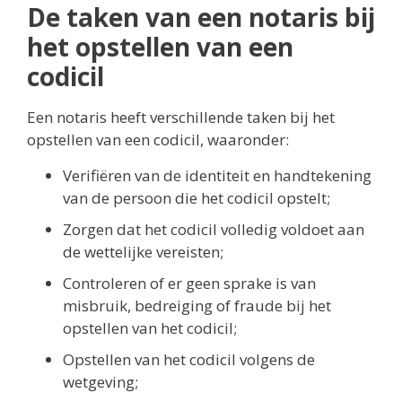
De taken van een notaris bij
het opstellen van een
codicil
Een notaris heeft verschillende taken bij het
opstellen van een codicil, waaronder:
Verifiëren van de identiteit en handtekening
van de persoon die het codicil opstelt;
Zorgen dat het codicil volledig voldoet aan
de wettelijke vereisten;
Controleren of er geen sprake is van
misbruik, bedreiging of fraude bij het
opstellen van het codicil;
Opstellen van het codicil volgens de
wetgeving;