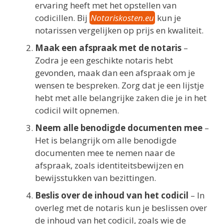
ervaring heeft met het opstellen van
codicillen. Bij
Notariskosten.eu
kun je
notarissen vergelijken op prijs en kwaliteit.
Maak een afspraak met de notaris
–
Zodra je een geschikte notaris hebt
gevonden, maak dan een afspraak om je
wensen te bespreken. Zorg dat je een lijstje
hebt met alle belangrijke zaken die je in het
codicil wilt opnemen.
Neem alle benodigde documenten mee
–
Het is belangrijk om alle benodigde
documenten mee te nemen naar de
afspraak, zoals identiteitsbewijzen en
bewijsstukken van bezittingen.
Beslis over de inhoud van het codicil
– In
overleg met de notaris kun je beslissen over
de inhoud van het codicil, zoals wie de