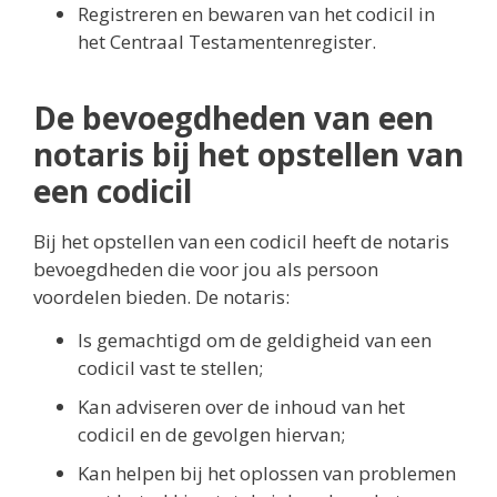
Registreren en bewaren van het codicil in
het Centraal Testamentenregister.
De bevoegdheden van een
notaris bij het opstellen van
een codicil
Bij het opstellen van een codicil heeft de notaris
bevoegdheden die voor jou als persoon
voordelen bieden. De notaris:
Is gemachtigd om de geldigheid van een
codicil vast te stellen;
Kan adviseren over de inhoud van het
codicil en de gevolgen hiervan;
Kan helpen bij het oplossen van problemen