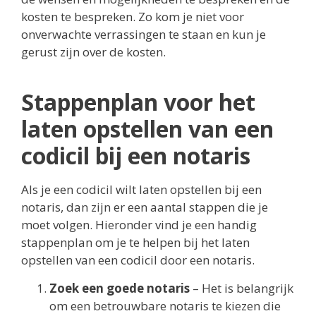
kosten te bespreken. Zo kom je niet voor
onverwachte verrassingen te staan en kun je
gerust zijn over de kosten.
Stappenplan voor het
laten opstellen van een
codicil bij een notaris
Als je een codicil wilt laten opstellen bij een
notaris, dan zijn er een aantal stappen die je
moet volgen. Hieronder vind je een handig
stappenplan om je te helpen bij het laten
opstellen van een codicil door een notaris.
Zoek een goede notaris
– Het is belangrijk
om een betrouwbare notaris te kiezen die