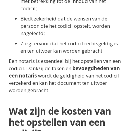
met betrekking tot de inhoud van het
codicil;
Biedt zekerheid dat de wensen van de
persoon die het codicil opstelt, worden
nageleefd;
Zorgt ervoor dat het codicil rechtsgeldig is
en ten uitvoer kan worden gebracht.
Een notaris is essentieel bij het opstellen van een
codicil. Dankzij de taken en
bevoegdheden van
een notaris
wordt de geldigheid van het codicil
verzekerd en kan het document ten uitvoer
worden gebracht.
Wat zijn de kosten van
het opstellen van een