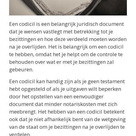
Een codicil is een belangrijk juridisch document
dat je wensen vastlegt met betrekking tot je
bezittingen en hoe deze verdeeld moeten worden
na je overlijden. Het is belangrijk om een codicil
te hebben, omdat het je helpt om de controle te
behouden over wat er met je bezittingen zal
gebeuren.
Een codicil kan handig zijn als je geen testament
hebt opgesteld of als je uitgaven wilt beperken
door het opstellen van een eenvoudiger
document dat minder notariskosten met zich
meebrengt. Het hebben van een codicil betekent
ook dat je niet afhankelijk bent van de wetgeving
van de staat om je bezittingen na je overlijden te
verdelen.