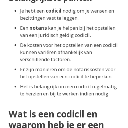
Je hebt een
codicil
nodig om je wensen en
bezittingen vast te leggen.
Een
notaris
kan je helpen bij het opstellen
van een juridisch geldig codicil.
De kosten voor het opstellen van een codicil
kunnen variëren afhankelijk van
verschillende factoren.
Er zijn manieren om de notariskosten voor
het opstellen van een codicil te beperken.
Het is belangrijk om een codicil regelmatig
te herzien en bij te werken indien nodig.
Wat is een codicil en
waarom heb je er een