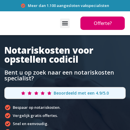
Meer dan 1.100 aangesloten vakspecialisten
Offerte?
Notariskosten voor
opstellen codicil
Bent u op zoek naar een notariskosten
specialist?
Beoordeeld met een 4.9/5.0
Bespaar op notariskosten.
Vergelijk gratis offertes.
Snel en eenvoudig.