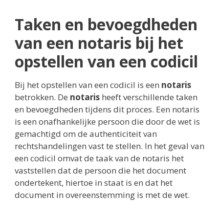
Taken en bevoegdheden
van een notaris bij het
opstellen van een codicil
Bij het opstellen van een codicil is een
notaris
betrokken. De
notaris
heeft verschillende taken
en bevoegdheden tijdens dit proces. Een notaris
is een onafhankelijke persoon die door de wet is
gemachtigd om de authenticiteit van
rechtshandelingen vast te stellen. In het geval van
een codicil omvat de taak van de notaris het
vaststellen dat de persoon die het document
ondertekent, hiertoe in staat is en dat het
document in overeenstemming is met de wet.