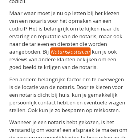
codicil.
Maar waar moet je nu op letten bij het kiezen
van een notaris voor het opmaken van een
codicil? Het is belangrijk om te kijken naar de
ervaring en reputatie van de notaris, maar ook
naar de tarieven en diensten die worden
aangeboden. Bij
Notariskosten.eu
kun je ook
reviews van andere klanten bekijken om een
goed beeld te krijgen van de notaris.
Een andere belangrijke factor om te overwegen
is de locatie van de notaris. Door te kiezen voor
een notaris dicht bij huis, kun je gemakkelijk
persoonlijk contact hebben en eventuele vragen
stellen. Ook kun je zo besparen op reiskosten.
Wanneer je een notaris hebt gekozen, is het
verstandig om vooraf een afspraak te maken om
de wensen en mogelijkheden te bespreken en de