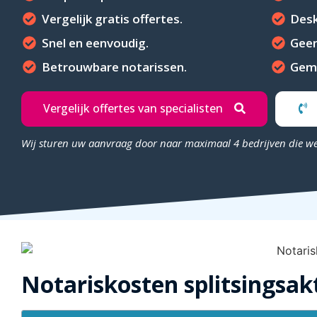
Vergelijk gratis offertes.
Desk
Snel en eenvoudig.
Geen
Betrouwbare notarissen.
Gema
Vergelijk offertes van specialisten
Wij sturen uw aanvraag door naar maximaal 4 bedrijven die w
Notariskosten splitsingsak