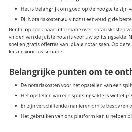
Het is belangrijk om goed op de hoogte te zijn v
Bij Notariskosten.eu vindt u eenvoudig de beste
Bent u op zoek naar informatie over notariskosten voo
vinden van de juiste notaris voor uw splitsingsakte.
snel en gratis offertes van lokale notarissen. Op dez
kiezen voor uw situatie.
Belangrijke punten om te ont
De notariskosten voor het opstellen van een spl
Het opstellen van een splitsingsakte is wettelijk
Er zijn verschillende manieren om te besparen o
Het gebruiken van ons platform kan u helpen bij 