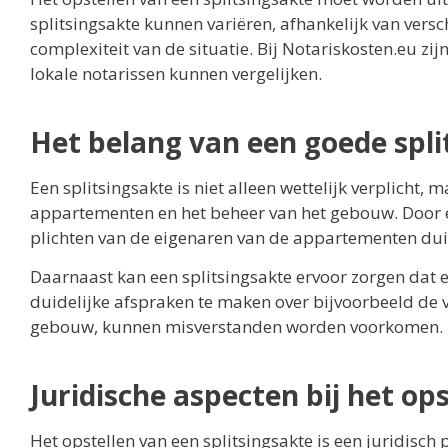
splitsingsakte kunnen variëren, afhankelijk van vers
complexiteit van de situatie. Bij Notariskosten.eu z
lokale notarissen kunnen vergelijken.
Het belang van een goede spli
Een splitsingsakte is niet alleen wettelijk verplicht,
appartementen en het beheer van het gebouw. Door ee
plichten van de eigenaren van de appartementen duid
Daarnaast kan een splitsingsakte ervoor zorgen dat
duidelijke afspraken te maken over bijvoorbeeld de 
gebouw, kunnen misverstanden worden voorkomen.
Juridische aspecten bij het op
Het opstellen van een splitsingsakte is een juridisc