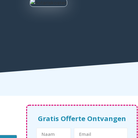
Gratis Offerte Ontvangen