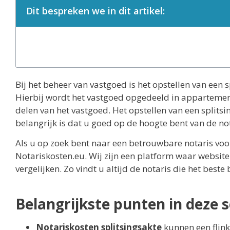
Dit bespreken we in dit artikel:
Bij het beheer van vastgoed is het opstellen van een 
Hierbij wordt het vastgoed opgedeeld in appartement
delen van het vastgoed. Het opstellen van een splitsin
belangrijk is dat u goed op de hoogte bent van de no
Als u op zoek bent naar een betrouwbare notaris voor 
Notariskosten.eu. Wij zijn een platform waar websit
vergelijken. Zo vindt u altijd de notaris die het beste 
Belangrijkste punten in deze s
Notariskosten splitsingsakte
kunnen een flink