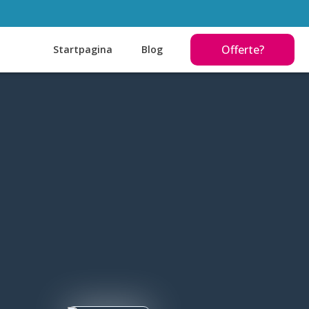
Offerte?
Startpagina
Blog