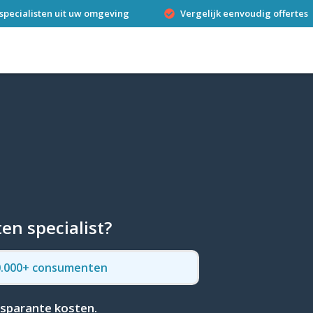
specialisten uit uw omgeving
Vergelijk eenvoudig offertes
en specialist?
50.000+ consumenten
sparante kosten.