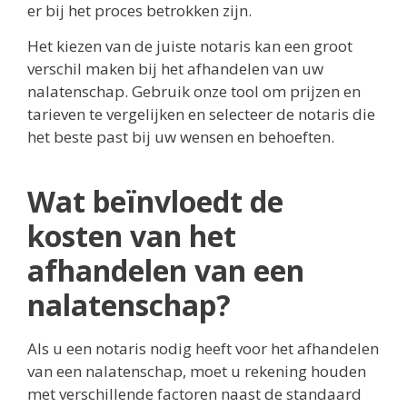
er bij het proces betrokken zijn.
Het kiezen van de juiste notaris kan een groot
verschil maken bij het afhandelen van uw
nalatenschap. Gebruik onze tool om prijzen en
tarieven te vergelijken en selecteer de notaris die
het beste past bij uw wensen en behoeften.
Wat beïnvloedt de
kosten van het
afhandelen van een
nalatenschap?
Als u een notaris nodig heeft voor het afhandelen
van een nalatenschap, moet u rekening houden
met verschillende factoren naast de standaard