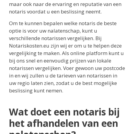
maar ook naar de ervaring en reputatie van een
notaris voordat u een beslissing neemt.
Om te kunnen bepalen welke notaris de beste
optie is voor uw nalatenschap, kunt u
verschillende notarissen vergelijken. Bij
Notariskosten.eu zijn wij er om u te helpen deze
vergelijking te maken. Als online platform kunt u
bij ons snel en eenvoudig prijzen van lokale
notarissen vergelijken. Voer gewoon uw postcode
in en wij zullen u de tarieven van notarissen in
uw regio laten zien, zodat u de best mogelijke
beslissing kunt nemen.
Wat doet een notaris bij
het afhandelen van een