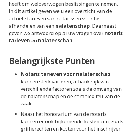
heeft om weloverwogen beslissingen te nemen.
In dit artikel geven we u een overzicht van de
actuele tarieven van notarissen voor het
afhandelen van een
nalatenschap
. Daarnaast
geven we antwoord op al uw vragen over
notaris
tarieven
en
nalatenschap
.
Belangrijkste Punten
Notaris tarieven voor nalatenschap
kunnen sterk variëren, afhankelijk van
verschillende factoren zoals de omvang van
de nalatenschap en de complexiteit van de
zaak.
Naast het honorarium van de notaris
kunnen er ook bijkomende kosten zijn, zoals
griffierechten en kosten voor het inschrijven