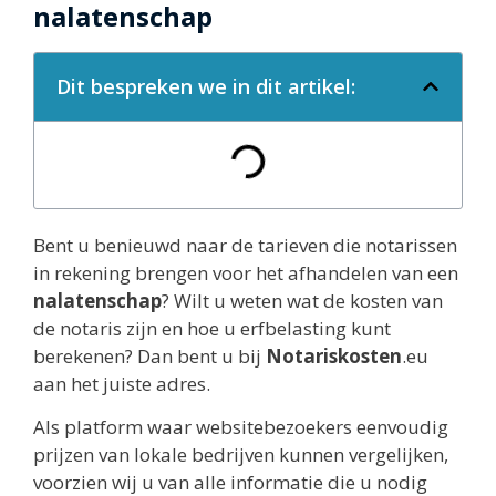
nalatenschap
Dit bespreken we in dit artikel:
Bent u benieuwd naar de tarieven die notarissen
in rekening brengen voor het afhandelen van een
nalatenschap
? Wilt u weten wat de kosten van
de notaris zijn en hoe u erfbelasting kunt
berekenen? Dan bent u bij
Notariskosten
.eu
aan het juiste adres.
Als platform waar websitebezoekers eenvoudig
prijzen van lokale bedrijven kunnen vergelijken,
voorzien wij u van alle informatie die u nodig