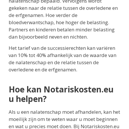
nalatenschap bepaald. Vervolgens wordt
gekeken naar de relatie tussen de overledene en
de erfgenamen. Hoe verder de
bloedverwantschap, hoe hoger de belasting.
Partners en kinderen betalen minder belasting
dan bijvoorbeeld neven en nichten.
Het tarief van de successierechten kan variëren
van 10% tot 40% afhankelijk van de waarde van
de nalatenschap en de relatie tussen de
overledene en de erfgenamen.
Hoe kan Notariskosten.eu
u helpen?
Als u een nalatenschap moet afhandelen, kan het
moeilijk zijn om te weten waar u moet beginnen
en wat u precies moet doen. Bij Notariskosten.eu