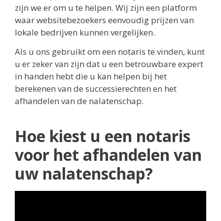
zijn we er om u te helpen. Wij zijn een platform
waar websitebezoekers eenvoudig prijzen van
lokale bedrijven kunnen vergelijken.
Als u ons gebruikt om een notaris te vinden, kunt
u er zeker van zijn dat u een betrouwbare expert
in handen hebt die u kan helpen bij het
berekenen van de successierechten en het
afhandelen van de nalatenschap.
Hoe kiest u een notaris
voor het afhandelen van
uw nalatenschap?