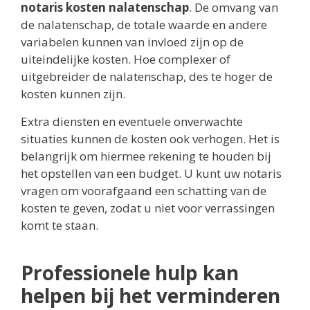
notaris kosten nalatenschap
. De omvang van
de nalatenschap, de totale waarde en andere
variabelen kunnen van invloed zijn op de
uiteindelijke kosten. Hoe complexer of
uitgebreider de nalatenschap, des te hoger de
kosten kunnen zijn.
Extra diensten en eventuele onverwachte
situaties kunnen de kosten ook verhogen. Het is
belangrijk om hiermee rekening te houden bij
het opstellen van een budget. U kunt uw notaris
vragen om voorafgaand een schatting van de
kosten te geven, zodat u niet voor verrassingen
komt te staan.
Professionele hulp kan
helpen bij het verminderen