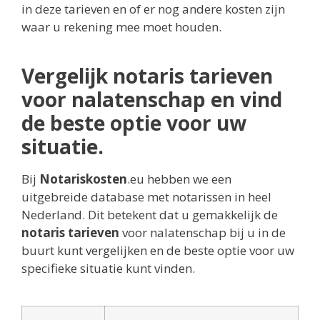
in deze tarieven en of er nog andere kosten zijn
waar u rekening mee moet houden.
Vergelijk notaris tarieven
voor nalatenschap en vind
de beste optie voor uw
situatie.
Bij
Notariskosten
.eu hebben we een
uitgebreide database met notarissen in heel
Nederland. Dit betekent dat u gemakkelijk de
notaris tarieven
voor nalatenschap bij u in de
buurt kunt vergelijken en de beste optie voor uw
specifieke situatie kunt vinden.