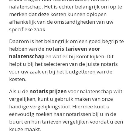
nalatenschap. Het is echter belangrijk om op te
merken dat deze kosten kunnen oplopen
afhankelijk van de omstandigheden van uw
specifieke zaak.
Daarom is het belangrijk om een goed begrip te
hebben van de
notaris tarieven voor
nalatenschap
en wat er bij komt kijken. Dit
helpt u bij het selecteren van de juiste notaris
voor uw zaak en bij het budgetteren van de
kosten.
Als u de
notaris prijzen
voor nalatenschap wilt
vergelijken, kunt u gebruik maken van onze
handige vergelijkingstool. Hiermee kunt u
eenvoudig zoeken naar notarissen bij u in de
buurt en hun tarieven vergelijken voordat u een
keuze maakt.