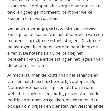
kunnen snel oplopen, dus zorg ervoor dat u van
tevoren goed geïnformeerd bent over welke
kosten u kunt verwachten.
Een andere belangrijke factor die van invloed
kan zijn op de kosten van het afhandelen van een
nalatenschap, zijn de erfbelastingen. Dit zijn de
belastingen die moeten worden betaald op de
erfenis. De notaris kan u helpen bij het
berekenen van de erfbelasting en het regelen van
de betaling hiervan.
Al met al kunnen de kosten van het afhandelen
van een nalatenschap behoorlijk oplopen. Bij
Notariskosten.eu, wij zijn een platform waar
websitebezoekers eenvoudig prijzen van lokale
bedrijven kunnen vergelijken, en we raden dan
ook aan om prijzen en diensten van verschillende