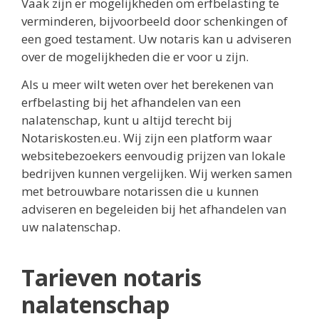
Vaak zijn er mogelijkheden om erfbelasting te
verminderen, bijvoorbeeld door schenkingen of
een goed testament. Uw notaris kan u adviseren
over de mogelijkheden die er voor u zijn.
Als u meer wilt weten over het berekenen van
erfbelasting bij het afhandelen van een
nalatenschap, kunt u altijd terecht bij
Notariskosten.eu. Wij zijn een platform waar
websitebezoekers eenvoudig prijzen van lokale
bedrijven kunnen vergelijken. Wij werken samen
met betrouwbare notarissen die u kunnen
adviseren en begeleiden bij het afhandelen van
uw nalatenschap.
Tarieven notaris
nalatenschap