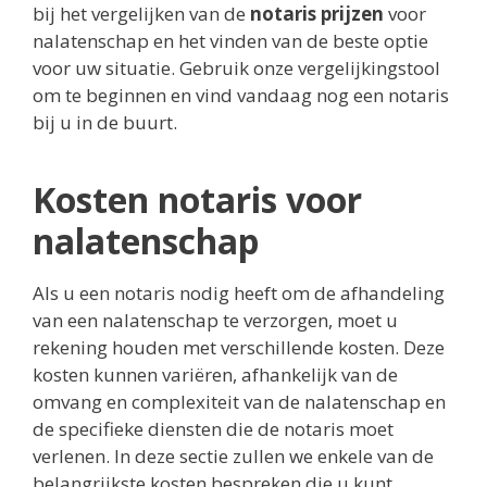
bij het vergelijken van de
notaris prijzen
voor
nalatenschap en het vinden van de beste optie
voor uw situatie. Gebruik onze vergelijkingstool
om te beginnen en vind vandaag nog een notaris
bij u in de buurt.
Kosten notaris voor
nalatenschap
Als u een notaris nodig heeft om de afhandeling
van een nalatenschap te verzorgen, moet u
rekening houden met verschillende kosten. Deze
kosten kunnen variëren, afhankelijk van de
omvang en complexiteit van de nalatenschap en
de specifieke diensten die de notaris moet
verlenen. In deze sectie zullen we enkele van de
belangrijkste kosten bespreken die u kunt