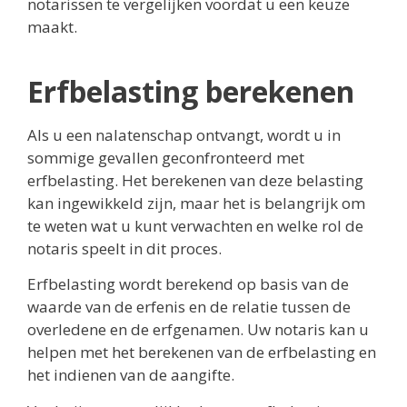
notarissen te vergelijken voordat u een keuze
maakt.
Erfbelasting berekenen
Als u een nalatenschap ontvangt, wordt u in
sommige gevallen geconfronteerd met
erfbelasting. Het berekenen van deze belasting
kan ingewikkeld zijn, maar het is belangrijk om
te weten wat u kunt verwachten en welke rol de
notaris speelt in dit proces.
Erfbelasting wordt berekend op basis van de
waarde van de erfenis en de relatie tussen de
overledene en de erfgenamen. Uw notaris kan u
helpen met het berekenen van de erfbelasting en
het indienen van de aangifte.