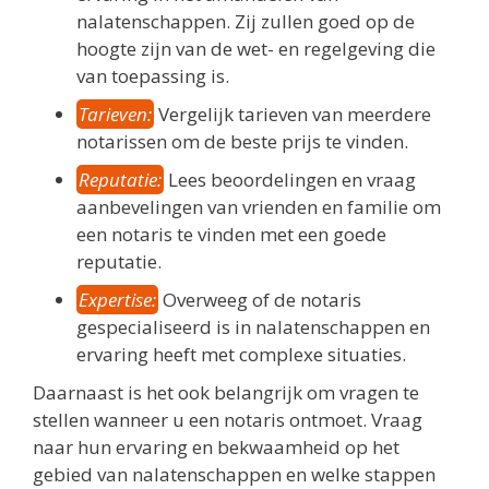
nalatenschappen. Zij zullen goed op de
hoogte zijn van de wet- en regelgeving die
van toepassing is.
Tarieven:
Vergelijk tarieven van meerdere
notarissen om de beste prijs te vinden.
Reputatie:
Lees beoordelingen en vraag
aanbevelingen van vrienden en familie om
een notaris te vinden met een goede
reputatie.
Expertise:
Overweeg of de notaris
gespecialiseerd is in nalatenschappen en
ervaring heeft met complexe situaties.
Daarnaast is het ook belangrijk om vragen te
stellen wanneer u een notaris ontmoet. Vraag
naar hun ervaring en bekwaamheid op het
gebied van nalatenschappen en welke stappen