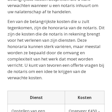
verwachten wanneer u een notaris inhuurt om
uw nalatenschap af te handelen.
Een van de belangrijkste kosten die u zult
tegenkomen, zijn de honoraria van de notaris. Dit
zijn de kosten die de notaris in rekening brengt
voor het verlenen van zijn diensten. Deze
honoraria kunnen sterk variëren, maar meestal
worden ze bepaald door de omvang en
complexiteit van het werk dat moet worden
verricht. U kunt van tevoren een offerte vragen bij
de notaris om een idee te krijgen van de
verwachte kosten.
Dienst
Kosten
Opstellen van een
Ongeveer €450 –