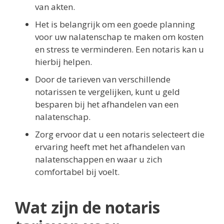
van akten.
Het is belangrijk om een goede planning
voor uw nalatenschap te maken om kosten
en stress te verminderen. Een notaris kan u
hierbij helpen.
Door de tarieven van verschillende
notarissen te vergelijken, kunt u geld
besparen bij het afhandelen van een
nalatenschap.
Zorg ervoor dat u een notaris selecteert die
ervaring heeft met het afhandelen van
nalatenschappen en waar u zich
comfortabel bij voelt.
Wat zijn de notaris