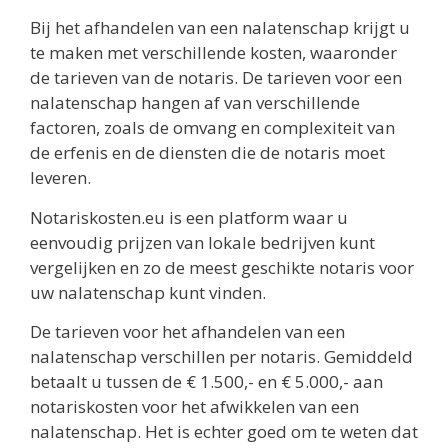
Bij het afhandelen van een nalatenschap krijgt u
te maken met verschillende kosten, waaronder
de tarieven van de notaris. De tarieven voor een
nalatenschap hangen af van verschillende
factoren, zoals de omvang en complexiteit van
de erfenis en de diensten die de notaris moet
leveren.
Notariskosten.eu is een platform waar u
eenvoudig prijzen van lokale bedrijven kunt
vergelijken en zo de meest geschikte notaris voor
uw nalatenschap kunt vinden.
De tarieven voor het afhandelen van een
nalatenschap verschillen per notaris. Gemiddeld
betaalt u tussen de € 1.500,- en € 5.000,- aan
notariskosten voor het afwikkelen van een
nalatenschap. Het is echter goed om te weten dat