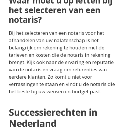
Waar moet u op letten bij
het selecteren van een
notaris?
Bij het selecteren van een notaris voor het
afhandelen van uw nalatenschap is het
belangrijk om rekening te houden met de
tarieven en kosten die de notaris in rekening
brengt. Kijk ook naar de ervaring en reputatie
van de notaris en vraag om referenties van
eerdere klanten. Zo komt u niet voor
verrassingen te staan en vindt u de notaris die
het beste bij uw wensen en budget past.
Successierechten in
Nederland