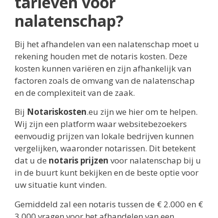
tarieven voor
nalatenschap?
Bij het afhandelen van een nalatenschap moet u
rekening houden met de notaris kosten. Deze
kosten kunnen variëren en zijn afhankelijk van
factoren zoals de omvang van de nalatenschap
en de complexiteit van de zaak.
Bij
Notariskosten
.eu zijn we hier om te helpen.
Wij zijn een platform waar websitebezoekers
eenvoudig prijzen van lokale bedrijven kunnen
vergelijken, waaronder notarissen. Dit betekent
dat u de
notaris prijzen
voor nalatenschap bij u
in de buurt kunt bekijken en de beste optie voor
uw situatie kunt vinden.
Gemiddeld zal een notaris tussen de € 2.000 en €
3.000 vragen voor het afhandelen van een