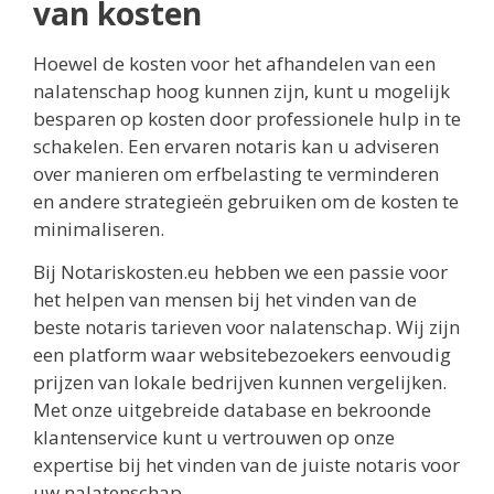
van kosten
Hoewel de kosten voor het afhandelen van een
nalatenschap hoog kunnen zijn, kunt u mogelijk
besparen op kosten door professionele hulp in te
schakelen. Een ervaren notaris kan u adviseren
over manieren om erfbelasting te verminderen
en andere strategieën gebruiken om de kosten te
minimaliseren.
Bij Notariskosten.eu hebben we een passie voor
het helpen van mensen bij het vinden van de
beste notaris tarieven voor nalatenschap. Wij zijn
een platform waar websitebezoekers eenvoudig
prijzen van lokale bedrijven kunnen vergelijken.
Met onze uitgebreide database en bekroonde
klantenservice kunt u vertrouwen op onze
expertise bij het vinden van de juiste notaris voor
uw nalatenschap.