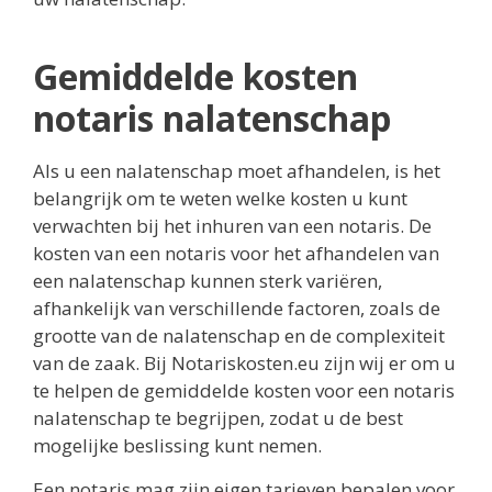
Gemiddelde kosten
notaris nalatenschap
Als u een nalatenschap moet afhandelen, is het
belangrijk om te weten welke kosten u kunt
verwachten bij het inhuren van een notaris. De
kosten van een notaris voor het afhandelen van
een nalatenschap kunnen sterk variëren,
afhankelijk van verschillende factoren, zoals de
grootte van de nalatenschap en de complexiteit
van de zaak. Bij Notariskosten.eu zijn wij er om u
te helpen de gemiddelde kosten voor een notaris
nalatenschap te begrijpen, zodat u de best
mogelijke beslissing kunt nemen.
Een notaris mag zijn eigen tarieven bepalen voor