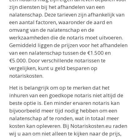
zijn diensten bij het afhandelen van een
nalatenschap. Deze tarieven zijn afhankelijk van
een aantal factoren, waaronder de aard en
omvang van de nalatenschap en de
werkzaamheden die de notaris moet uitvoeren.
Gemiddeld liggen de prijzen voor het afhandelen
van een nalatenschap tussen de €1.500 en
€5.000. Door verschillende notarissen te
vergelijken, kunt u geld besparen op
notariskosten.
Het is belangrijk om op te merken dat het
inhuren van een goedkope notaris niet altijd de
beste optie is. Een minder ervaren notaris kan
bijvoorbeeld meer tijd nodig hebben om een
nalatenschap af te ronden, wat in totaal meer
kosten kan opleveren. Bij Notariskosten.eu raden
wij u aan om niet alleen te kijken naar de prijs,