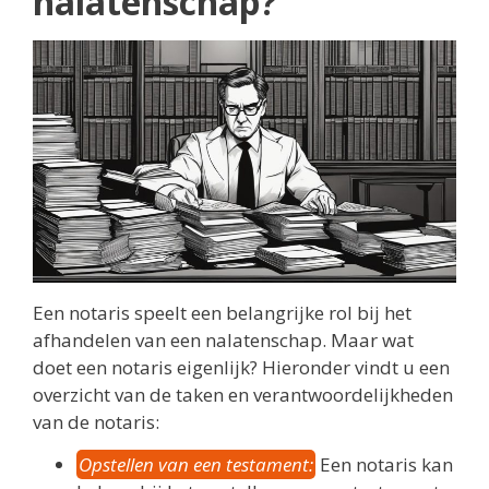
nalatenschap?
Een notaris speelt een belangrijke rol bij het
afhandelen van een nalatenschap. Maar wat
doet een notaris eigenlijk? Hieronder vindt u een
overzicht van de taken en verantwoordelijkheden
van de notaris:
Opstellen van een testament:
Een notaris kan