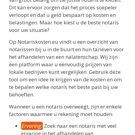
Dit kan ervoor zorgen dat het proces soepeler
verloopt en dat u geld bespaart op kosten en
belastingen. Maar hoe kiest u de beste notaris
voor uw situatie?
Op Notariskosten.eu vindt u een overzicht van
notarissen bij u in de buurt en hun tarieven voor
het afhandelen van een nalatenschap. Wij zijn
een platform waar u eenvoudig prijzen van
lokale bedrijven kunt vergelijken. Gebruik deze
tool om een idee te krijgen van de kosten en om
te bepalen welke notaris het beste past bij uw
behoeften.
Wanneer u een notaris overweegt, zijn er enkele
factoren waarmee u rekening moet houden:
Ervaring:
Zoek naar een notaris met veel
ervaring in het afhandelen van