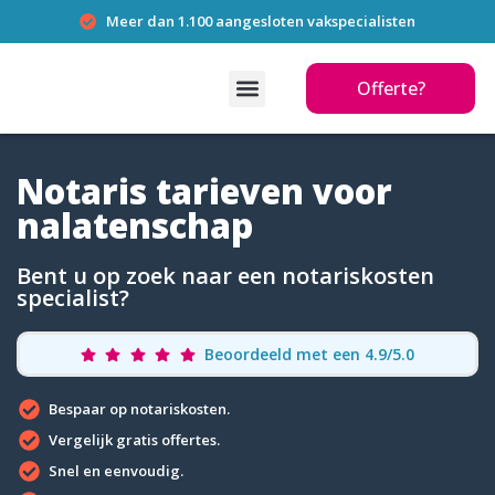
Meer dan 1.100 aangesloten vakspecialisten
Offerte?
Notaris tarieven voor
nalatenschap
Bent u op zoek naar een notariskosten
specialist?
Beoordeeld met een 4.9/5.0
Bespaar op notariskosten.
Vergelijk gratis offertes.
Snel en eenvoudig.