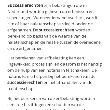
Successierechten
zijn belastingen die in
Nederland worden geheven op erfenissen en
schenkingen. Wanneer iemand overlijdt, wordt
zijn of haar nalatenschap verdeeld onder de
erfgenamen. De
successierechten
worden
berekend op basis van de waarde van de
nalatenschap en de relatie tussen de overledene
en de erfgenamen.
Het berekenen van erfbelasting kan een
ingewikkeld proces zijn, en daarom is het handig
om de hulp van een notaris in te schakelen. De
notaris kan u helpen bij het berekenen van de
successierechten
en het afhandelen van de
nalatenschap.
Bij het berekenen van de erfbelasting worden
eerst de bezittingen en schulden van de