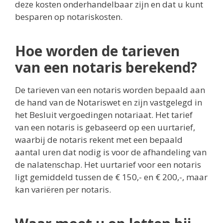
deze kosten onderhandelbaar zijn en dat u kunt
besparen op notariskosten.
Hoe worden de tarieven
van een notaris berekend?
De tarieven van een notaris worden bepaald aan
de hand van de Notariswet en zijn vastgelegd in
het Besluit vergoedingen notariaat. Het tarief
van een notaris is gebaseerd op een uurtarief,
waarbij de notaris rekent met een bepaald
aantal uren dat nodig is voor de afhandeling van
de nalatenschap. Het uurtarief voor een notaris
ligt gemiddeld tussen de € 150,- en € 200,-, maar
kan variëren per notaris.